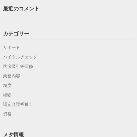
最近のコメント
カテゴリー
サポート
バイタルチェック
喀痰吸引等研修
業務内容
精度
経験
認定介護福祉士
資格
メタ情報