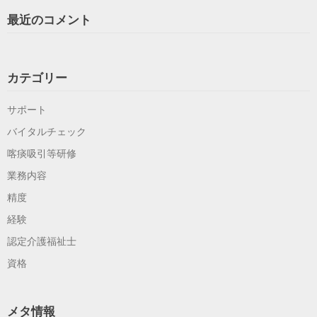
最近のコメント
カテゴリー
サポート
バイタルチェック
喀痰吸引等研修
業務内容
精度
経験
認定介護福祉士
資格
メタ情報